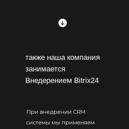
также наша компания
занимается
Внедерением Bitrix24
При внедрении CRM
системы мы применяем