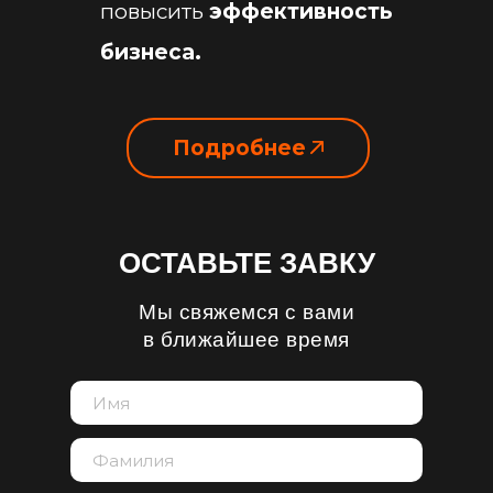
повысить
эффективность
бизнеса.
Подробнее
ОСТАВЬТЕ ЗАВКУ
Мы свяжемся с вами
в ближайшее время