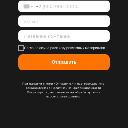
+7
Соглашаюсь на рассылку рекламных материалов
Отправить
При нажатии кнопки «Отправить» я подтверждаю, что
ознакомлен(а) с
Политикой конфиденциальности
Оператора, и даю
согласие на обработку своих
персональных данных
.