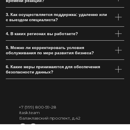
времени реакции?
3. Как осуществляется поддержка: удаленно или
с выездом специалиста?
4. В каких регионах вы работаете?
5. Можно ли корректировать условия
обслуживания по мере развития бизнеса?
6. Какие меры принимаются для обеспечения
безопасности данных?
+7 (999) 800-59-28
itask.team
Балаклавский проспект, д.42