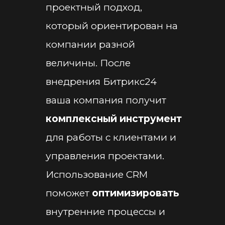
проектный подход
,
который ориентирован на
компании разной
величины. После
внедрения Битрикс24
ваша компания получит
комплексный инструмент
для работы с клиентами и
управления проектами.
Использование CRM
поможет
оптимизировать
внутренние процессы и